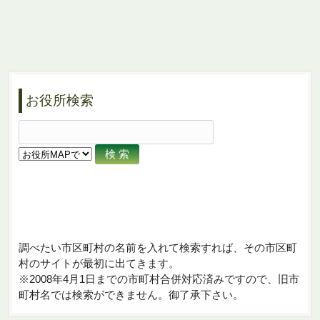
お役所検索
調べたい市区町村の名前を入れて検索すれば、その市区町
村のサイトが最初に出てきます。
※2008年4月1日までの市町村合併対応済みですので、旧市
町村名では検索ができません。御了承下さい。