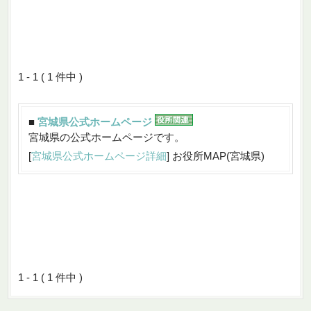
1 - 1 ( 1 件中 )
■
宮城県公式ホームページ
宮城県の公式ホームページです。
[
宮城県公式ホームページ詳細
] お役所MAP(宮城県)
1 - 1 ( 1 件中 )