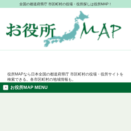
全国の都道府県庁 市区町村の役場・役所探しは役所MAP！
役所MAPなら日本全国の都道府県庁 市区町村の役場・役所サイトを
検索できる。各市区町村の地域情報も。
お役所MAP MENU