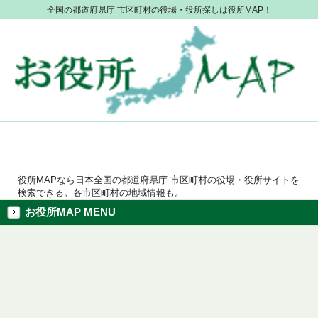
全国の都道府県庁 市区町村の役場・役所探しは役所MAP！
役所MAPなら日本全国の都道府県庁 市区町村の役場・役所サイトを
検索できる。各市区町村の地域情報も。
お役所MAP MENU