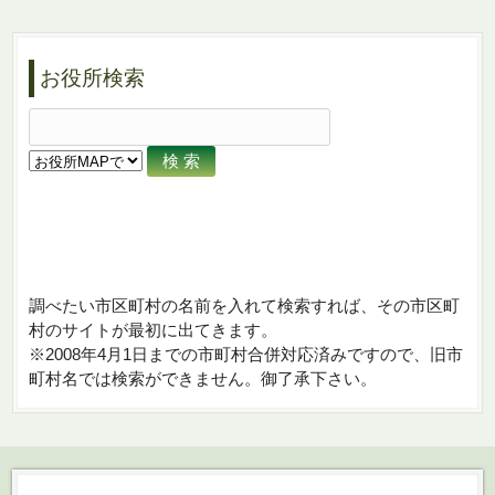
お役所検索
調べたい市区町村の名前を入れて検索すれば、その市区町
村のサイトが最初に出てきます。
※2008年4月1日までの市町村合併対応済みですので、旧市
町村名では検索ができません。御了承下さい。