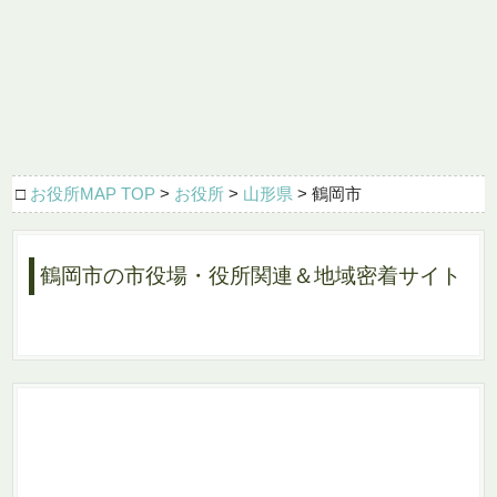
□
お役所MAP TOP
>
お役所
>
山形県
> 鶴岡市
鶴岡市の市役場・役所関連＆地域密着サイト