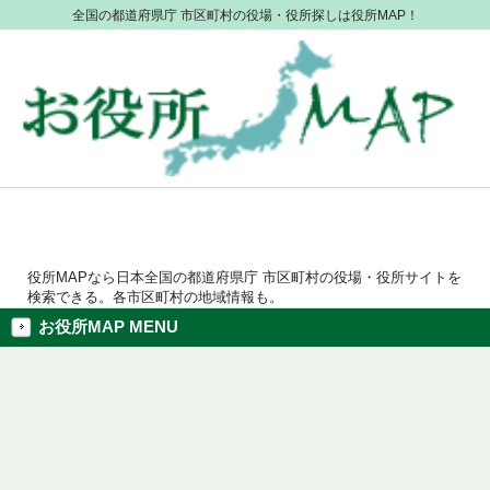
全国の都道府県庁 市区町村の役場・役所探しは役所MAP！
役所MAPなら日本全国の都道府県庁 市区町村の役場・役所サイトを
検索できる。各市区町村の地域情報も。
お役所MAP MENU