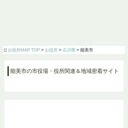
□
お役所MAP TOP
>
お役所
>
石川県
> 能美市
能美市の市役場・役所関連＆地域密着サイト