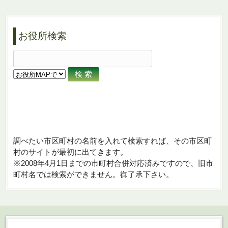
お役所検索
調べたい市区町村の名前を入れて検索すれば、その市区町
村のサイトが最初に出てきます。
※2008年4月1日までの市町村合併対応済みですので、旧市
町村名では検索ができません。御了承下さい。