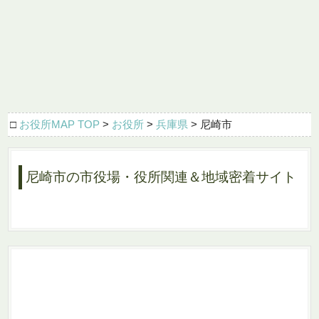
□
お役所MAP TOP
>
お役所
>
兵庫県
> 尼崎市
尼崎市の市役場・役所関連＆地域密着サイト