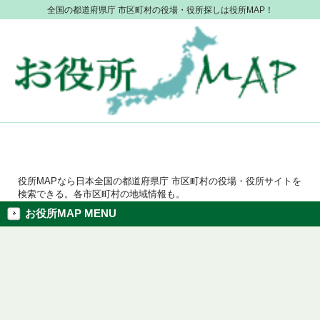
全国の都道府県庁 市区町村の役場・役所探しは役所MAP！
役所MAPなら日本全国の都道府県庁 市区町村の役場・役所サイトを
検索できる。各市区町村の地域情報も。
お役所MAP MENU