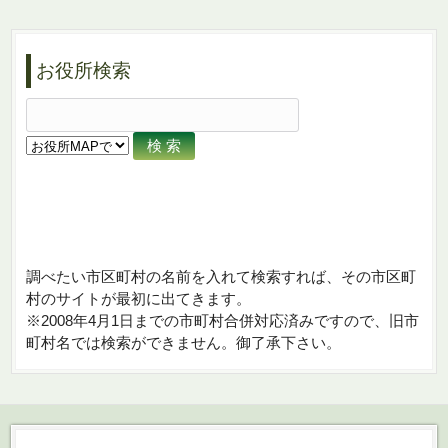
お役所検索
調べたい市区町村の名前を入れて検索すれば、その市区町
村のサイトが最初に出てきます。
※2008年4月1日までの市町村合併対応済みですので、旧市
町村名では検索ができません。御了承下さい。