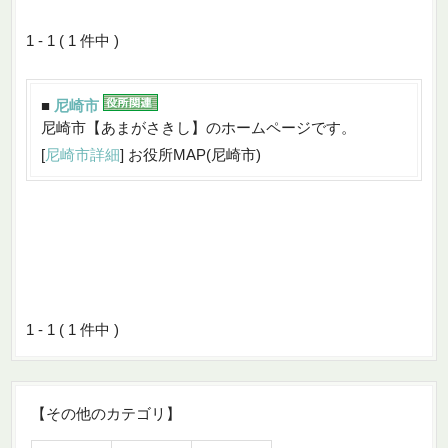
1 - 1 ( 1 件中 )
■
尼崎市
尼崎市【あまがさきし】のホームページです。
[
尼崎市詳細
] お役所MAP(尼崎市)
1 - 1 ( 1 件中 )
【その他のカテゴリ】